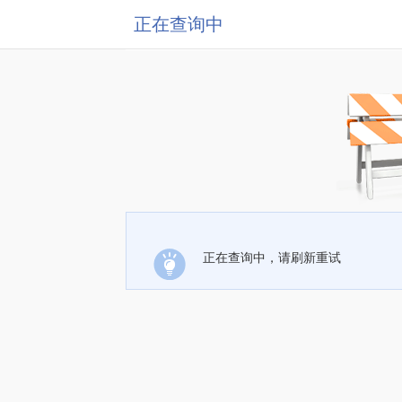
正在查询中
正在查询中，请刷新重试