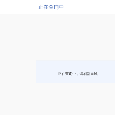
正在查询中
正在查询中，请刷新重试