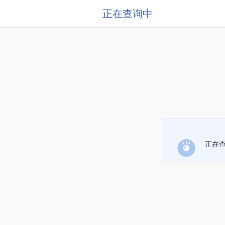
正在查询中
正在