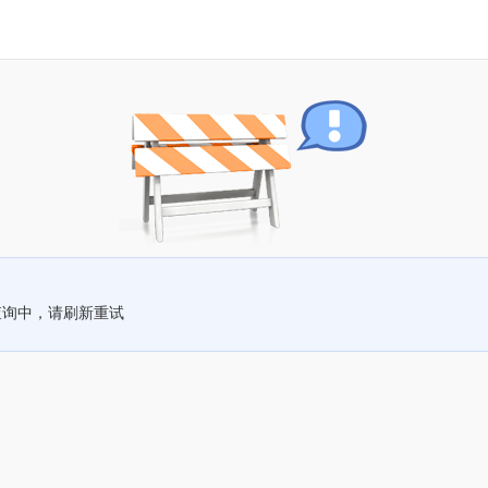
查询中，请刷新重试