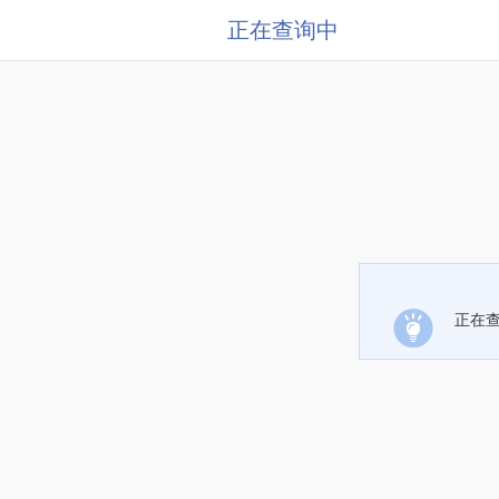
正在查询中
正在