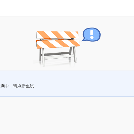
查询中，请刷新重试