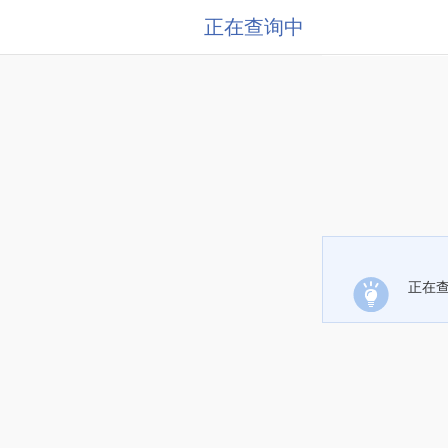
正在查询中
正在