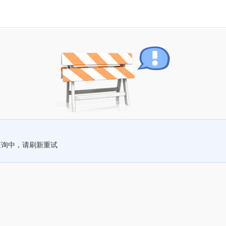
查询中，请刷新重试