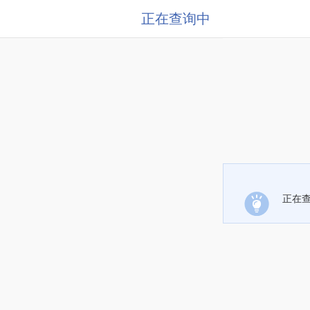
正在查询中
正在