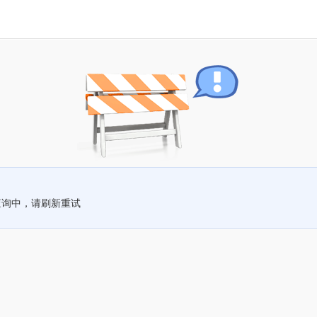
查询中，请刷新重试